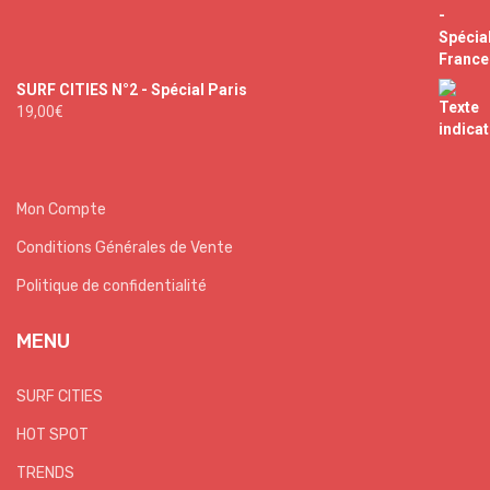
SURF CITIES N°2 - Spécial Paris
19,00
€
Mon Compte
Conditions Générales de Vente
Politique de confidentialité
MENU
SURF CITIES
HOT SPOT
TRENDS