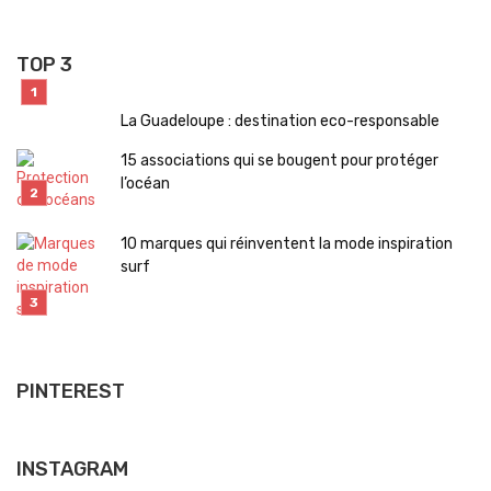
TOP 3
La Guadeloupe : destination eco-responsable
15 associations qui se bougent pour protéger
l’océan
10 marques qui réinventent la mode inspiration
surf
PINTEREST
INSTAGRAM