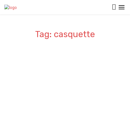
Tag: casquette