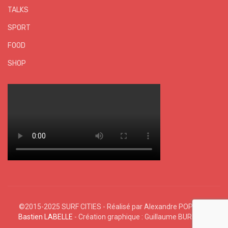
TALKS
SPORT
FOOD
SHOP
©2015-2025 SURF CITIES - Réalisé par Alexandre POPHIN &
Bastien LABELLE
- Création graphique : Guillaume BURNEAU