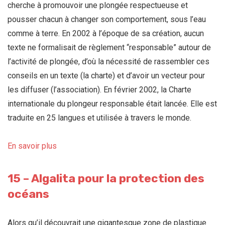
cherche à promouvoir une plongée respectueuse et
pousser chacun à changer son comportement, sous l’eau
comme à terre. En 2002 à l’époque de sa création, aucun
texte ne formalisait de règlement “responsable” autour de
l’activité de plongée, d’où la nécessité de rassembler ces
conseils en un texte (la charte) et d’avoir un vecteur pour
les diffuser (l’association). En février 2002, la Charte
internationale du plongeur responsable était lancée. Elle est
traduite en 25 langues et utilisée à travers le monde.
En savoir plus
15 – Algalita pour la protection des
océans
Alors qu’il découvrait une gigantesque zone de plastique