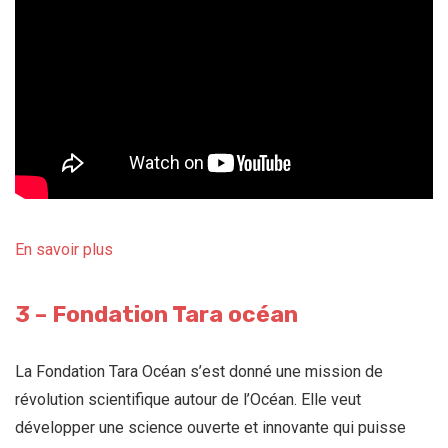
En savoir plus
3 – Fondation Tara océan
La Fondation Tara Océan s’est donné une mission de
révolution scientifique autour de l’Océan. Elle veut
développer une science ouverte et innovante qui puisse