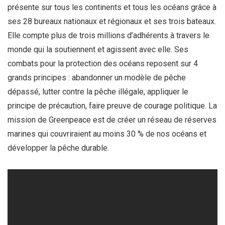
présente sur tous les continents et tous les océans grâce à
ses 28 bureaux nationaux et régionaux et ses trois bateaux.
Elle compte plus de trois millions d’adhérents à travers le
monde qui la soutiennent et agissent avec elle. Ses
combats pour la protection des océans reposent sur 4
grands principes : abandonner un modèle de pêche
dépassé, lutter contre la pêche illégale, appliquer le
principe de précaution, faire preuve de courage politique. La
mission de Greenpeace est de créer un réseau de réserves
marines qui couvriraient au moins 30 % de nos océans et
développer la pêche durable.