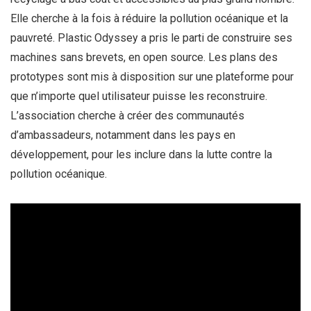
Elle cherche à la fois à réduire la pollution océanique et la
pauvreté. Plastic Odyssey a pris le parti de construire ses
machines sans brevets, en open source. Les plans des
prototypes sont mis à disposition sur une plateforme pour
que n’importe quel utilisateur puisse les reconstruire.
L’association cherche à créer des communautés
d’ambassadeurs, notamment dans les pays en
développement, pour les inclure dans la lutte contre la
pollution océanique.