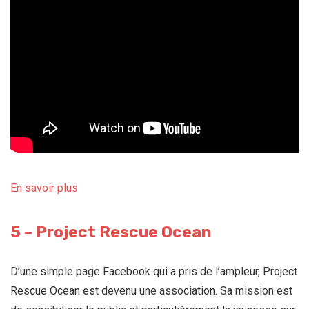
En savoir plus
5 – Project Rescue Ocean
D’une simple page Facebook qui a pris de l’ampleur, Project
Rescue Ocean est devenu une association. Sa mission est