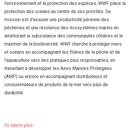
l’environnement et la protection des espèces, WWF place la
protection des océans au centre de ses priorités. Sa
mission est d’assurer une productivité pérenne des
pêcheries et une résilience des écosystèmes marins en
améliorant la subsistance des communautés côtières et le
maintien de la biodiversité. WWF cherche à protéger mers
et océans en accompagnant les filières de la pêche et de
l’aquaculture vers des pratiques plus responsables, en
travaillant à développer les Aires Marines Protégées
(AMP) ou encore en accompagnant distributeurs et
consommateurs de produits de la mer vers plus de
durabilité.
En savoir plus