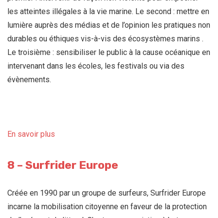
les atteintes illégales à la vie marine. Le second : mettre en
lumière auprès des médias et de l’opinion les pratiques non
durables ou éthiques vis-à-vis des écosystèmes marins .
Le troisième : sensibiliser le public à la cause océanique en
intervenant dans les écoles, les festivals ou via des
évènements.
En savoir plus
8 – Surfrider Europe
Créée en 1990 par un groupe de surfeurs, Surfrider Europe
incarne la mobilisation citoyenne en faveur de la protection