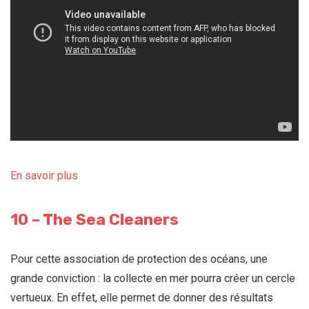
En savoir plus
10 – The Sea Cleaners
Pour cette association de protection des océans, une
grande conviction : la collecte en mer pourra créer un cercle
vertueux. En effet, elle permet de donner des résultats