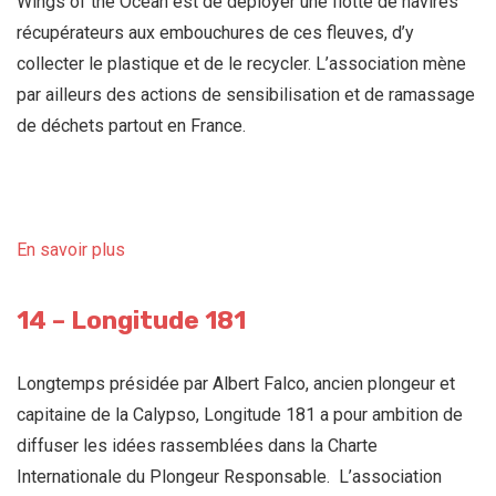
Wings of the Ocean est de déployer une flotte de navires
récupérateurs aux embouchures de ces fleuves, d’y
collecter le plastique et de le recycler. L’association mène
par ailleurs des actions de sensibilisation et de ramassage
de déchets partout en France.
En savoir plus
14 – Longitude 181
Longtemps présidée par Albert Falco, ancien plongeur et
capitaine de la Calypso, Longitude 181 a pour ambition de
diffuser les idées rassemblées dans la Charte
Internationale du Plongeur Responsable. L’association