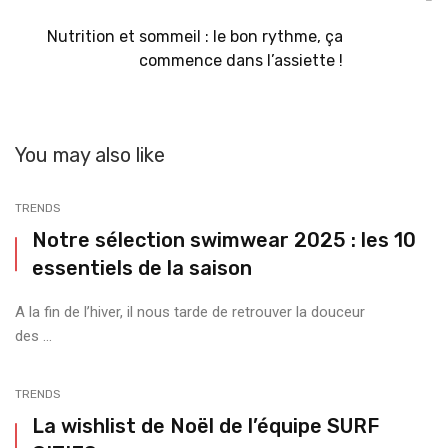
Nutrition et sommeil : le bon rythme, ça
commence dans l’assiette !
You may also like
TRENDS
Notre sélection swimwear 2025 : les 10
essentiels de la saison
A la fin de l’hiver, il nous tarde de retrouver la douceur
des ...
TRENDS
La wishlist de Noël de l’équipe SURF