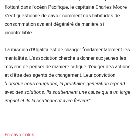
flottant dans l’océan Pacifique, le capitaine Charles Moore
s’est questionné de savoir comment nos habitudes de
consommation avaient dégénéré de manière si
incontrôlable.
La mission d’Algalita est de changer fondamentalement les
mentalités. L’association cherche a donner aux jeunes les
moyens de penser de manière critique d’exiger des actions
et d’être des agents de changement. Leur conviction :
“
Lorsque nous éduquons, la prochaine génération répond
avec des solutions. Ils soutiennent une cause qui a un large
impact et ils la soutiennent avec ferveur
.”
En savoir plus