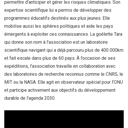
permettre d’anticiper et gérer les risques climatiques. Son
expertise scientifique lui a permis de développer des
programmes éducatifs destinés aux plus jeunes. Elle
mobilise aussi les sphères politiques et aide les pays
émergents à exploiter ces connaissances. La goélette Tara
qui donne son nom à l’association est un laboratoire
scientifique navigant qui a déjà parcouru plus de 400 000km
et fait escale dans plus de 60 pays. À l’occasion de ses
expéditions, l’association travaille en collaboration avec
des laboratoires de recherche reconnus comme le CNRS, le
MIT ou la NASA. Elle agit en observateur spécial pour l’ONU
et participe activement aux objectifs du développement
durable de l’agenda 2030.