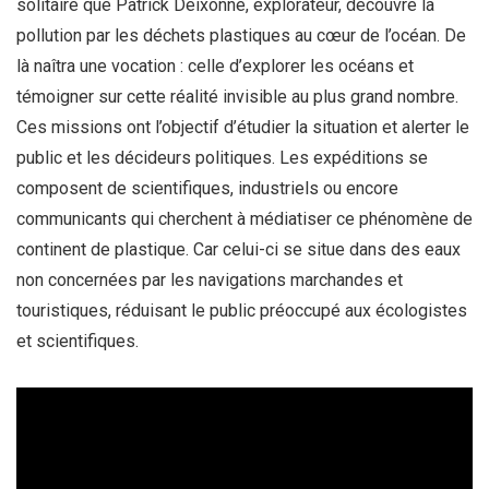
solitaire que Patrick Deixonne, explorateur, découvre la
pollution par les déchets plastiques au cœur de l’océan. De
là naîtra une vocation : celle d’explorer les océans et
témoigner sur cette réalité invisible au plus grand nombre.
Ces missions ont l’objectif d’étudier la situation et alerter le
public et les décideurs politiques. Les expéditions se
composent de scientifiques, industriels ou encore
communicants qui cherchent à médiatiser ce phénomène de
continent de plastique. Car celui-ci se situe dans des eaux
non concernées par les navigations marchandes et
touristiques, réduisant le public préoccupé aux écologistes
et scientifiques.