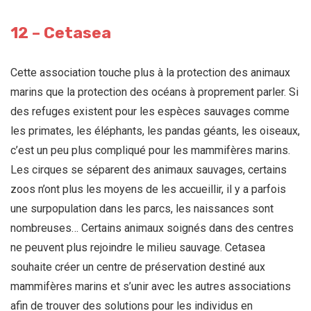
12 – Cetasea
Cette association touche plus à la protection des animaux
marins que la protection des océans à proprement parler. Si
des refuges existent pour les espèces sauvages comme
les primates, les éléphants, les pandas géants, les oiseaux,
c’est un peu plus compliqué pour les mammifères marins.
Les cirques se séparent des animaux sauvages, certains
zoos n’ont plus les moyens de les accueillir, il y a parfois
une surpopulation dans les parcs, les naissances sont
nombreuses… Certains animaux soignés dans des centres
ne peuvent plus rejoindre le milieu sauvage. Cetasea
souhaite créer un centre de préservation destiné aux
mammifères marins et s’unir avec les autres associations
afin de trouver des solutions pour les individus en