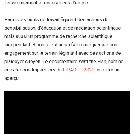
l’environnement et génératrices d’emploi.
Parmi ses outils de travail figurent des actions de
sensibilisation, d’éducation et de médiation scientifique,
mais aussi un programme de recherche scientifique
indépendant. Bloom s’est aussi fait remarquer par son
engagement sur le terrain législatif avec des actions de
plaidoyer citoyen. Le documentaire
Watt the Fish
, nominé
en catégorie Impact lors du
FIPADOC 2020
, en offre un
aperçu :