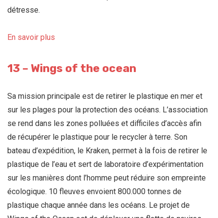
détresse.
En savoir plus
13 – Wings of the ocean
Sa mission principale est de retirer le plastique en mer et
sur les plages pour la protection des océans. L’association
se rend dans les zones polluées et difficiles d’accès afin
de récupérer le plastique pour le recycler à terre. Son
bateau d’expédition, le Kraken, permet à la fois de retirer le
plastique de l’eau et sert de laboratoire d’expérimentation
sur les manières dont l’homme peut réduire son empreinte
écologique. 10 fleuves envoient 800.000 tonnes de
plastique chaque année dans les océans. Le projet de