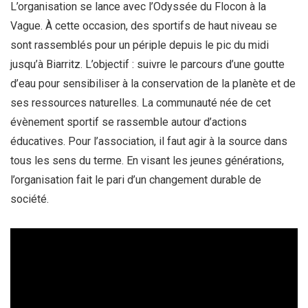
L’organisation se lance avec l’Odyssée du Flocon à la
Vague. À cette occasion, des sportifs de haut niveau se
sont rassemblés pour un périple depuis le pic du midi
jusqu’à Biarritz. L’objectif : suivre le parcours d’une goutte
d’eau pour sensibiliser à la conservation de la planète et de
ses ressources naturelles. La communauté née de cet
évènement sportif se rassemble autour d’actions
éducatives. Pour l’association, il faut agir à la source dans
tous les sens du terme. En visant les jeunes générations,
l’organisation fait le pari d’un changement durable de
société.