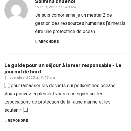
Soimina chaehoi
16 août, 2023 at 1:48 am
Je suis comorienne je un mester 2 de
gestion des ressources humaines j’aimerais
être une protectrice de ocean
RÉPONDRE
Le guide pour un séjour à la mer responsable - Le
journal de bord
3 novembre, 2023 at 11:43 am
[…] pour ramasser les déchets qui polluent nos océans.
Vous pouvez également vous renseigner sur les
associations de protection de la faune marine et les
soutenir. […]
RÉPONDRE