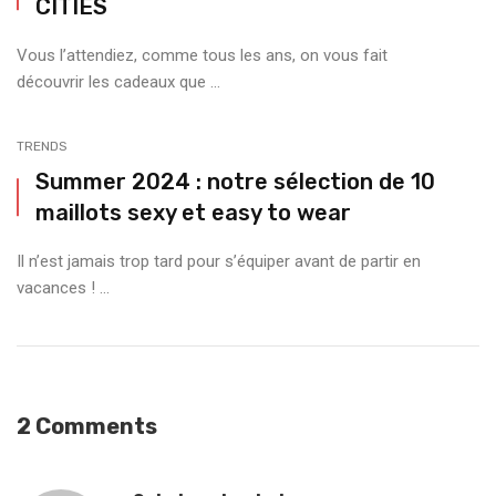
CITIES
Vous l’attendiez, comme tous les ans, on vous fait
découvrir les cadeaux que ...
TRENDS
Summer 2024 : notre sélection de 10
maillots sexy et easy to wear
Il n’est jamais trop tard pour s’équiper avant de partir en
vacances ! ...
2 Comments