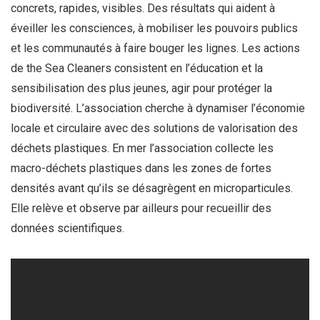
concrets, rapides, visibles. Des résultats qui aident à
éveiller les consciences, à mobiliser les pouvoirs publics
et les communautés à faire bouger les lignes. Les actions
de the Sea Cleaners consistent en l’éducation et la
sensibilisation des plus jeunes, agir pour protéger la
biodiversité. L’association cherche à dynamiser l’économie
locale et circulaire avec des solutions de valorisation des
déchets plastiques. En mer l’association collecte les
macro-déchets plastiques dans les zones de fortes
densités avant qu’ils se désagrègent en microparticules.
Elle relève et observe par ailleurs pour recueillir des
données scientifiques.