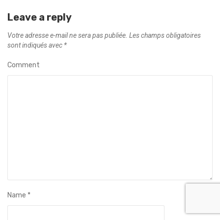
Leave a reply
Votre adresse e-mail ne sera pas publiée.
Les champs obligatoires
sont indiqués avec
*
Comment
Name
*