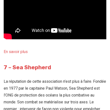
En savoir plus
7 – Sea Shepherd
La réputation de cette association n’est plus à faire. Fondée
en 1977 par le capitaine Paul Watson, Sea Shepherd est
l’ONG de protection des océans la plus combative au
monde. Son combat se matérialise sur trois axes. Le
premier : intervenir de façon non violente pour empêcher