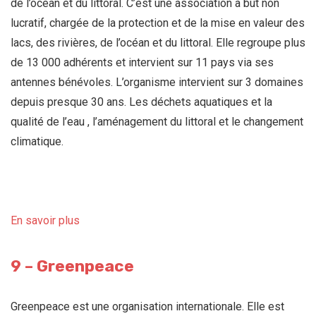
de l’océan et du littoral. C’est une association à but non
lucratif, chargée de la protection et de la mise en valeur des
lacs, des rivières, de l’océan et du littoral. Elle regroupe plus
de 13 000 adhérents et intervient sur 11 pays via ses
antennes bénévoles.
L’organisme intervient sur 3 domaines
depuis presque 30 ans. Les déchets aquatiques et la
qualité de l’eau , l’aménagement du littoral et le changement
climatique.
En savoir plus
9 – Greenpeace
Greenpeace est une organisation internationale. Elle est