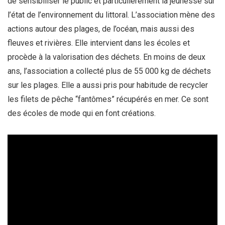
de sensibiliser le public et particulièrement la jeunesse sur
l’état de l’environnement du littoral. L’association mène des
actions autour des plages, de l’océan, mais aussi des
fleuves et rivières. Elle intervient dans les écoles et
procède à la valorisation des déchets. En moins de deux
ans, l’association a collecté plus de 55 000 kg de déchets
sur les plages. Elle a aussi pris pour habitude de recycler
les filets de pêche “fantômes” récupérés en mer. Ce sont
des écoles de mode qui en font créations.