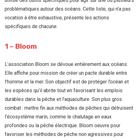
utilise des outils spécifiques pour agir sur une ou plusieurs
problématiques autour des océans. Cette liste, qui n’a pas
vocation à être exhaustive, présente les actions
spécifiques de chacune.
1 – Bloom
L’association Bloom se dévoue entièrement aux océans.
Elle affiche pour mission de créer un pacte durable entre
l’homme et la mer. Son objectif est de protéger l’océan et
les espèces qu’il abrite tout en favorisant les emplois
durables dans la pêche et l’aquaculture. Son plus gros
combat : mettre fin aux méthodes de pêches qui détruisent
l’écosystème marin, comme le chalutage en eaux
profondes ou la pêche électrique. Bloom oeuvre pour
favoriser les méthodes de pêche non agressives pour