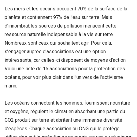
Les mers et les océans occupent 70% de la surface de la
planète et contiennent 97% de l’eau sur terre. Mais
d’innombrables sources de pollution menacent cette
ressource naturelle indispensable à la vie sur terre.
Nombreux sont ceux qui souhaitent agir. Pour cela,
s’engager auprès d’associations est une option
intéressante, car celles-ci disposent de moyens d’action.
Voici une liste de 15 associations pour la protection des
océans, pour voir plus clair dans l’univers de l’activisme
marin.
Les océans connectent les hommes, fournissent nourriture
et oxygène, régulent le climat en absorbant une partie du
CO2 produit sur terre et abritent une immense diversité
d’espèces. Chaque association ou ONG qui le protège