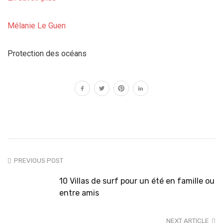
Mélanie Le Guen
Protection des océans
PREVIOUS POST
10 Villas de surf pour un été en famille ou
entre amis
NEXT ARTICLE