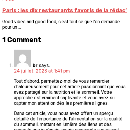
Paris : les dix restaurants favoris de la rédac’
Good vibes and good food, c’est tout ce que l’on demande
pour un ...
1 Comment
br
says:
24 juillet, 2023 at 1:41 pm
Tout d’abord, permettez-moi de vous remercier
chaleureusement pour cet article passionnant que vous
avez partagé sur la nutrition et le sommeil. Votre
approche est vraiment captivante et vous avez su
capter mon attention dès les premières lignes.
Dans cet article, vous nous avez offert un aperçu
détaillé de l’importance de l’alimentation sur la qualité
du sommeil, mettant en lumière des liens et des
conseils que je n’avais jamais envisagés auparavant.