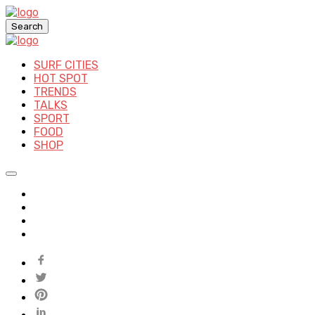
Search
SURF CITIES
HOT SPOT
TRENDS
TALKS
SPORT
FOOD
SHOP