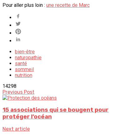
Pour aller plus loin :
une recette de Marc
bien-être
naturopathie
santé
sommeil
nutrition
1
4298
Previous Post
15 associations qui se bougent pour
protéger l’océan
Next article