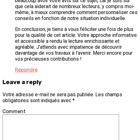
beaucoup avoir votre avis sur ce sujet, car je suis sûr
que cela aiderait de nombreux lecteurs, y compris moi-
même, à mieux comprendre comment personnaliser ces
conseils en fonction de notre situation individuelle.
En conclusion, je tiens à vous féliciter une fois de plus
pour la qualité de cet article. Votre approche informative
et accessible a rendu la lecture enrichissante et
agréable. J’attends avec impatience de découvrir
davantage de vos travaux à l’avenir. Merci encore pour
vos précieuses contributions !
Répondre
Leave a reply
Votre adresse e-mail ne sera pas publiée.
Les champs
obligatoires sont indiqués avec
*
Comment