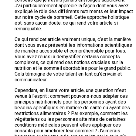
J’ai particulièrement apprécié la façon dont vous avez
expliqué le rôle des différents nutriments et leur impact
sur notre cycle de sommeil. Cette approche holistique
est, sans aucun doute, ce qui rend votre article si
remarquable.
Ce qui rend cet article vraiment unique, c’est la manière
dont vous avez présenté les informations scientifiques
de manière accessible et compréhensible pour tous.
Vous avez réussi à démystifier certains concepts
complexes, ce qui rend ces notions cruciales sur la
nutrition et le sommeil abordables pour le grand public.
Cela témoigne de votre talent en tant qu’écrivain et
communicateur.
Cependant, en lisant votre article, une question m’est
venue à l’esprit : comment pouvons-nous adapter ces
principes nutritionnels pour les personnes ayant des
besoins spécifiques en matière de santé ou ayant des
restrictions alimentaires ? Par exemple, comment les
végétariens ou les personnes atteintes de certaines
conditions médicales peuvent-elles appliquer ces
conseils pour améliorer leur sommeil ? J’aimerais