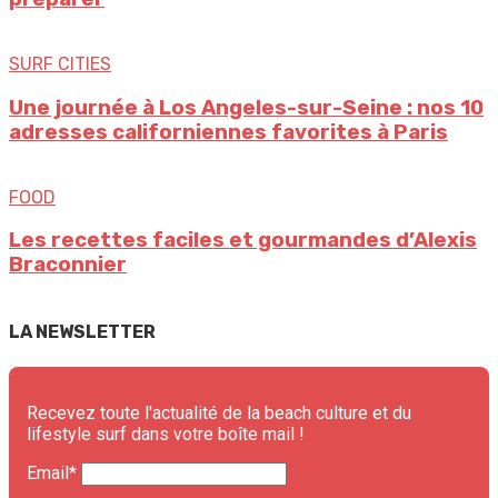
SURF CITIES
Une journée à Los Angeles-sur-Seine : nos 10
adresses californiennes favorites à Paris
FOOD
Les recettes faciles et gourmandes d’Alexis
Braconnier
LA NEWSLETTER
Recevez toute l'actualité de la beach culture et du
lifestyle surf dans votre boîte mail !
Email*