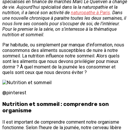
spécialisés en finance de marchés Marc Le Quenven a changé
de vie. Aujourd’hui spécialisé dans la la naturopathie et la
nutrition, il a lancé son activité de
naturopathe à Paris
. Dans
une nouvelle chronique à paraitre toutes les deux semaines, il
nous livre ses conseils pour s’occuper de soi, de l’intérieur.
Pour le premier le la série, on s’interresse à la thématique
nutrition et sommeil.
Par habitude, ou simplement par manque d’information, nous
consommons des aliments susceptibles de nuire à notre
sommeil. La nutrition influence notre sommeil. Alors quels
sont les aliments que nous devons privilégier pour mieux
dormir ? À quel moment de la journée les consommer et
quels sont ceux que nous devons éviter ?
@pinterest
Nutrition et sommeil : comprendre son
organisme
Il est important de comprendre comment notre organisme
fonctionne. Selon l’heure de la journée, notre cerveau libère