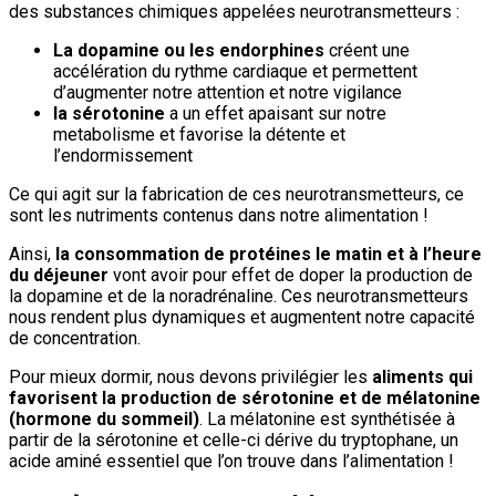
des substances chimiques appelées neurotransmetteurs :
La dopamine ou les endorphines
créent une
accélération du rythme cardiaque et permettent
d’augmenter notre attention et notre vigilance
la sérotonine
a un effet apaisant sur notre
metabolisme et favorise la détente et
l’endormissement
Ce qui agit sur la fabrication de ces neurotransmetteurs, ce
sont les nutriments contenus dans notre alimentation !
Ainsi,
la consommation de protéines le matin et à l’heure
du déjeuner
vont avoir pour effet de doper la production de
la dopamine et de la noradrénaline. Ces neurotransmetteurs
nous rendent plus dynamiques et augmentent notre capacité
de concentration.
Pour mieux dormir, nous devons privilégier les
aliments qui
favorisent la production de sérotonine et de mélatonine
(hormone du sommeil)
. La mélatonine est synthétisée à
partir de la sérotonine et celle-ci dérive du tryptophane, un
acide aminé essentiel que l’on trouve dans l’alimentation !