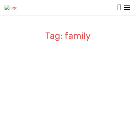
Tag: family