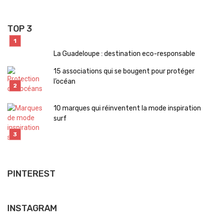
TOP 3
La Guadeloupe : destination eco-responsable
15 associations qui se bougent pour protéger
l’océan
10 marques qui réinventent la mode inspiration
surf
PINTEREST
INSTAGRAM