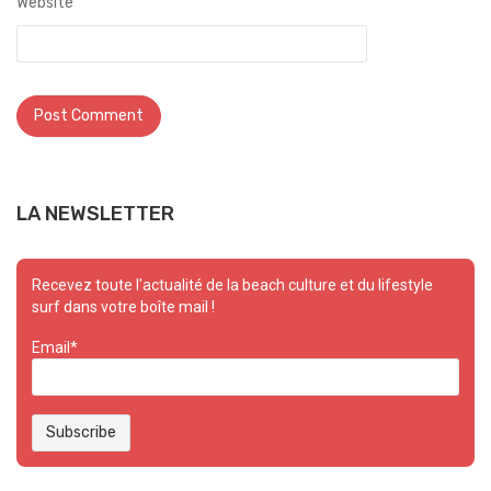
Website
LA NEWSLETTER
Recevez toute l'actualité de la beach culture et du lifestyle
surf dans votre boîte mail !
Email*