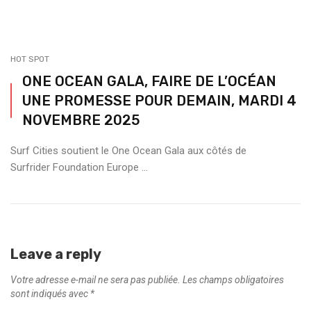
HOT SPOT
ONE OCEAN GALA, FAIRE DE L’OCÉAN
UNE PROMESSE POUR DEMAIN, MARDI 4
NOVEMBRE 2025
Surf Cities soutient le One Ocean Gala aux côtés de
Surfrider Foundation Europe ...
Leave a reply
Votre adresse e-mail ne sera pas publiée.
Les champs obligatoires
sont indiqués avec
*