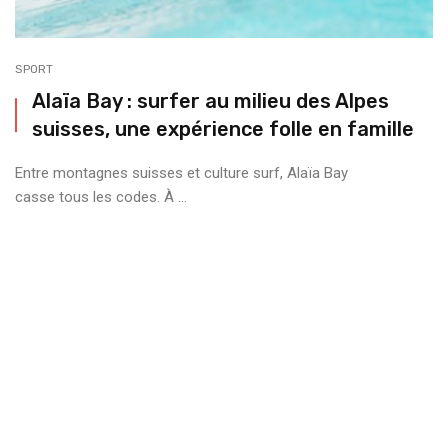
SPORT
Alaïa Bay : surfer au milieu des Alpes
suisses, une expérience folle en famille
Entre montagnes suisses et culture surf, Alaïa Bay
casse tous les codes. À ...