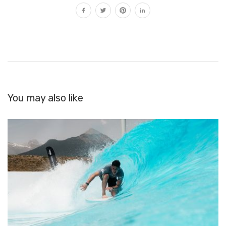
You may also like