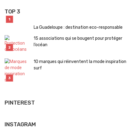
TOP 3
La Guadeloupe : destination eco-responsable
15 associations qui se bougent pour protéger
l’océan
10 marques qui réinventent la mode inspiration
surf
PINTEREST
INSTAGRAM