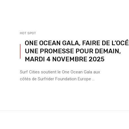
HOT SPOT
ONE OCEAN GALA, FAIRE DE L’OC
UNE PROMESSE POUR DEMAIN,
MARDI 4 NOVEMBRE 2025
Surf Cities soutient le One Ocean Gala aux
côtés de Surfrider Foundation Europe ...