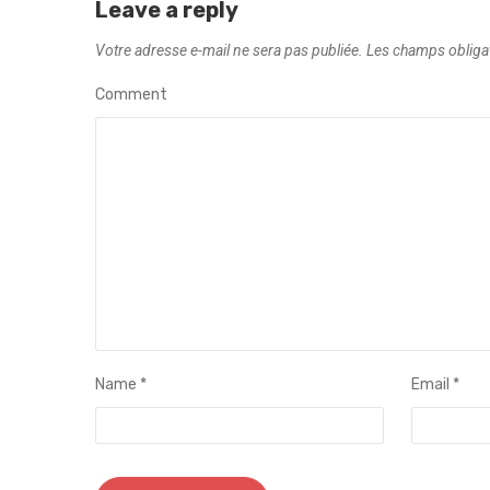
Leave a reply
Votre adresse e-mail ne sera pas publiée.
Les champs obliga
Comment
Name
*
Email
*