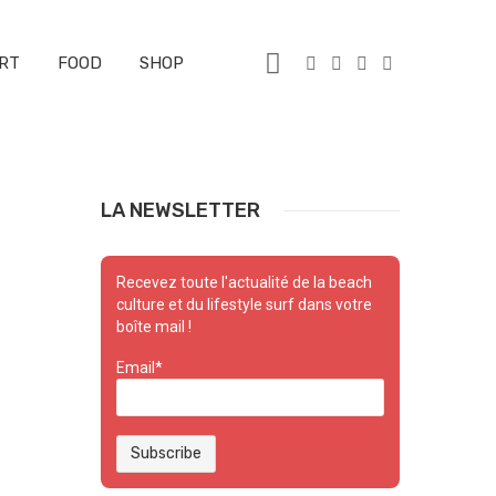
RT
FOOD
SHOP
LA NEWSLETTER
Recevez toute l'actualité de la beach
culture et du lifestyle surf dans votre
boîte mail !
Email*