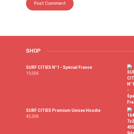
SHOP
SURF CITIES N°1 - Spécial France
19,00
€
SURF CITIES Premium Unisex Hoodie
45,00
€