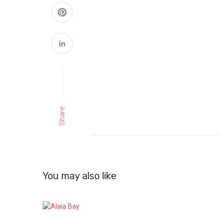
Share
You may also like