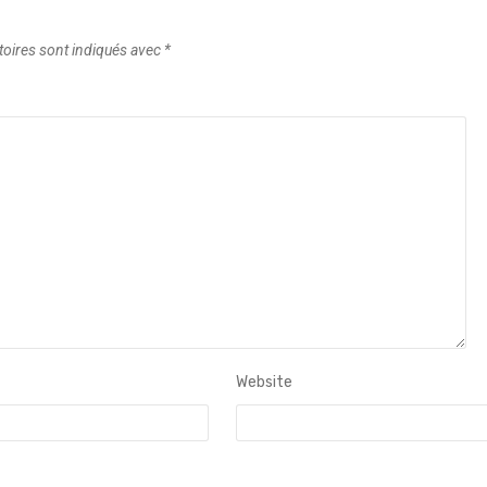
toires sont indiqués avec
*
Website