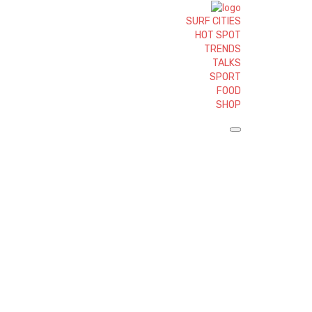
SURF CITIES
HOT SPOT
TRENDS
TALKS
SPORT
FOOD
SHOP