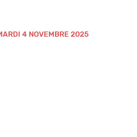
 MARDI 4 NOVEMBRE 2025