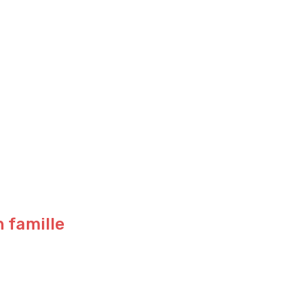
n famille