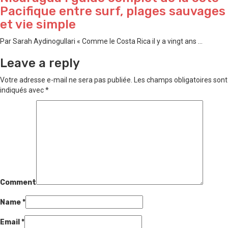
Pacifique entre surf, plages sauvages
et vie simple
Par Sarah Aydinogullari « Comme le Costa Rica il y a vingt ans ...
Leave a reply
Votre adresse e-mail ne sera pas publiée.
Les champs obligatoires sont
indiqués avec
*
Comment
Name
*
Email
*