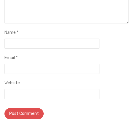
Name
*
Email
*
Website