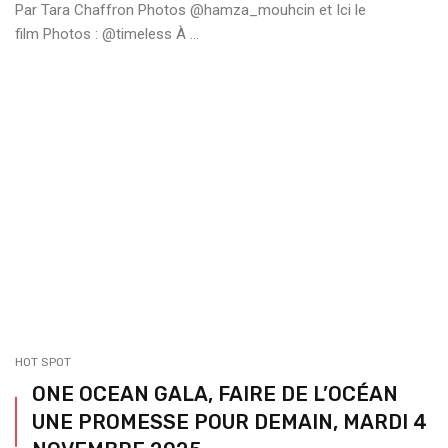
Par Tara Chaffron Photos @hamza_mouhcin et Ici le
film Photos : @timeless À ...
HOT SPOT
ONE OCEAN GALA, FAIRE DE L’OCÉAN
UNE PROMESSE POUR DEMAIN, MARDI 4