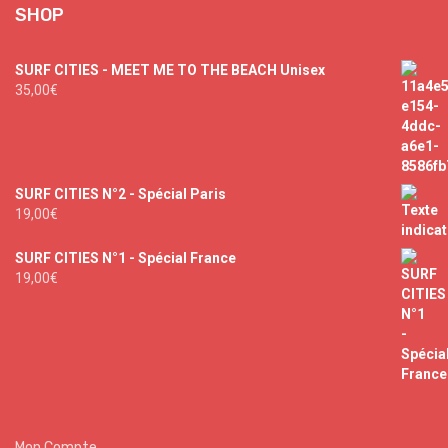
SHOP
SURF CITIES - MEET ME TO THE BEACH Unisex
35,00
€
SURF CITIES N°2 - Spécial Paris
19,00
€
SURF CITIES N°1 - Spécial France
19,00
€
Mon Compte