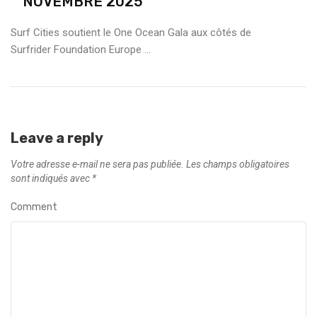
NOVEMBRE 2025
Surf Cities soutient le One Ocean Gala aux côtés de
Surfrider Foundation Europe ...
Leave a reply
Votre adresse e-mail ne sera pas publiée.
Les champs obligatoires
sont indiqués avec
*
Comment