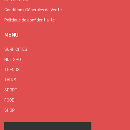
Conditions Générales de Vente
Politique de confidentialité
MENU
SURF CITIES
HOT SPOT
TRENDS
TALKS
SPORT
FOOD
SHOP