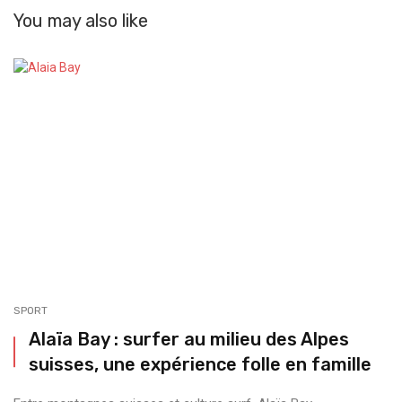
You may also like
SPORT
Alaïa Bay : surfer au milieu des Alpes
suisses, une expérience folle en famille