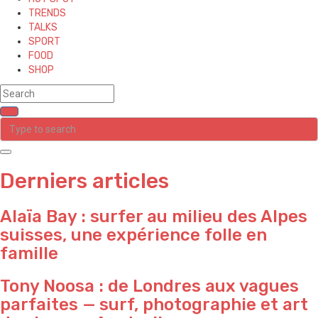
TRENDS
TALKS
SPORT
FOOD
SHOP
Derniers articles
Alaïa Bay : surfer au milieu des Alpes
suisses, une expérience folle en
famille
Tony Noosa : de Londres aux vagues
parfaites — surf, photographie et art