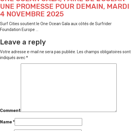
UNE PROMESSE POUR DEMAIN, MARDI
4 NOVEMBRE 2025
Surf Cities soutient le One Ocean Gala aux côtés de Surfrider
Foundation Europe ...
Leave a reply
Votre adresse e-mail ne sera pas publiée.
Les champs obligatoires sont
indiqués avec
*
Comment
Name
*