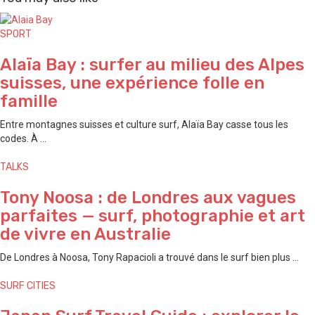
SPORT
Alaïa Bay : surfer au milieu des Alpes
suisses, une expérience folle en
famille
Entre montagnes suisses et culture surf, Alaïa Bay casse tous les
codes. À ...
TALKS
Tony Noosa : de Londres aux vagues
parfaites — surf, photographie et art
de vivre en Australie
De Londres à Noosa, Tony Rapacioli a trouvé dans le surf bien plus ...
SURF CITIES