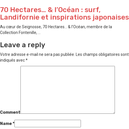
70 Hectares… & l’Océan : surf,
Landifornie et inspirations japonaises
Au cœur de Seignosse, 70 Hectares… & l’Océan, membre de la
Collection Fontenille, ...
Leave a reply
Votre adresse e-mail ne sera pas publiée.
Les champs obligatoires sont
indiqués avec
*
Comment
Name
*