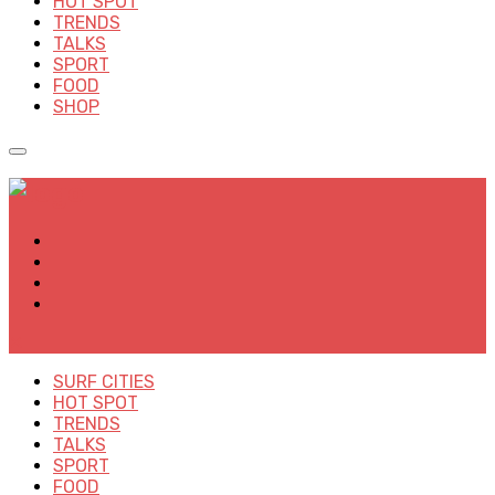
HOT SPOT
TRENDS
TALKS
SPORT
FOOD
SHOP
✕
SURF CITIES
HOT SPOT
TRENDS
TALKS
SPORT
FOOD