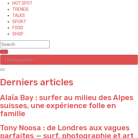
HOT SPOT
TRENDS
TALKS
SPORT
FOOD
SHOP
Derniers articles
Alaïa Bay : surfer au milieu des Alpes
suisses, une expérience folle en
famille
Tony Noosa : de Londres aux vagues
parfaites — surf, photographie et art