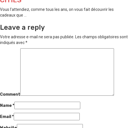
Vous l’attendiez, comme tous les ans, on vous fait découvrir les
cadeaux que ...
Leave a reply
Votre adresse e-mail ne sera pas publiée.
Les champs obligatoires sont
indiqués avec
*
Comment
Name
*
Email
*
Website