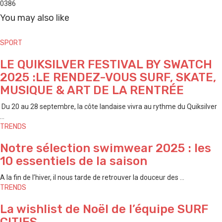
0
386
You may also like
SPORT
LE QUIKSILVER FESTIVAL BY SWATCH
2025 :LE RENDEZ-VOUS SURF, SKATE,
MUSIQUE & ART DE LA RENTRÉE
Du 20 au 28 septembre, la côte landaise vivra au rythme du Quiksilver
...
TRENDS
Notre sélection swimwear 2025 : les
10 essentiels de la saison
A la fin de l’hiver, il nous tarde de retrouver la douceur des ...
TRENDS
La wishlist de Noël de l’équipe SURF
CITIES