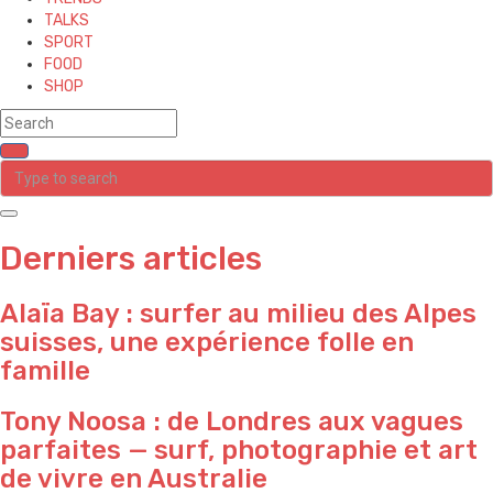
TALKS
SPORT
FOOD
SHOP
Derniers articles
Alaïa Bay : surfer au milieu des Alpes
suisses, une expérience folle en
famille
Tony Noosa : de Londres aux vagues
parfaites — surf, photographie et art
de vivre en Australie