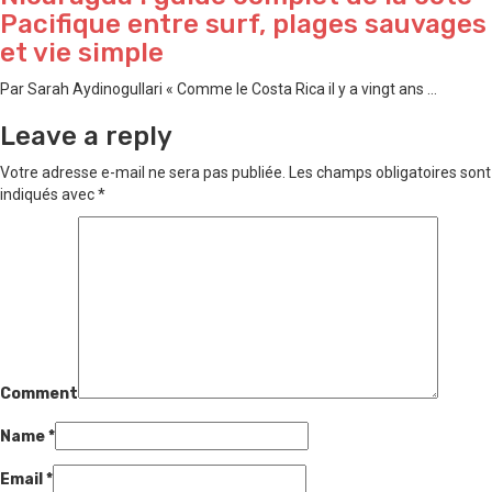
Pacifique entre surf, plages sauvages
et vie simple
Par Sarah Aydinogullari « Comme le Costa Rica il y a vingt ans ...
Leave a reply
Votre adresse e-mail ne sera pas publiée.
Les champs obligatoires sont
indiqués avec
*
Comment
Name
*
Email
*