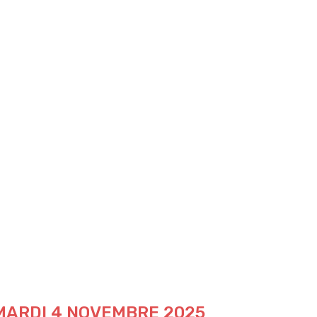
 MARDI 4 NOVEMBRE 2025