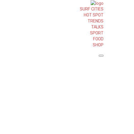
SURF CITIES
HOT SPOT
TRENDS
TALKS
SPORT
FOOD
SHOP