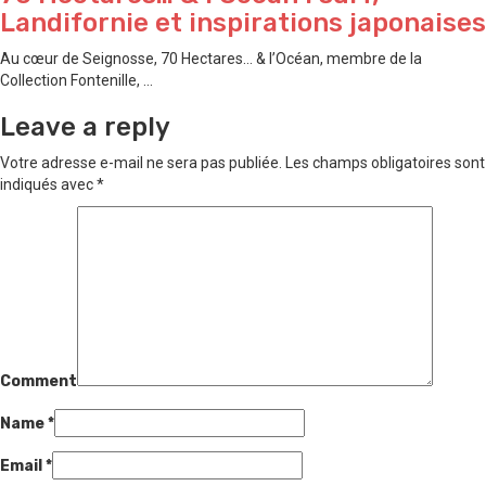
Landifornie et inspirations japonaises
Au cœur de Seignosse, 70 Hectares… & l’Océan, membre de la
Collection Fontenille, ...
Leave a reply
Votre adresse e-mail ne sera pas publiée.
Les champs obligatoires sont
indiqués avec
*
Comment
Name
*
Email
*