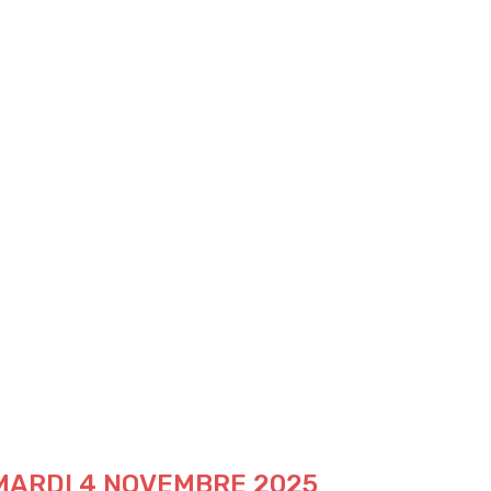
 MARDI 4 NOVEMBRE 2025