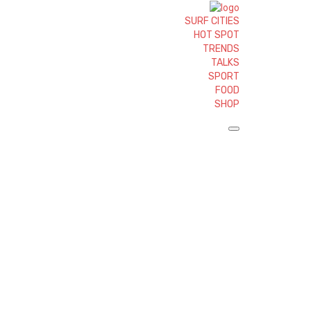
SURF CITIES
HOT SPOT
TRENDS
TALKS
SPORT
FOOD
SHOP