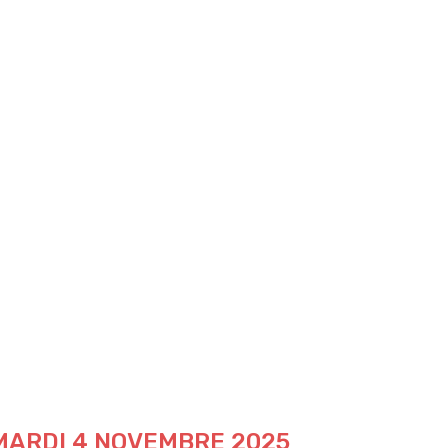
 MARDI 4 NOVEMBRE 2025