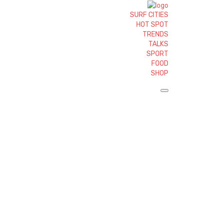
SURF CITIES
HOT SPOT
TRENDS
TALKS
SPORT
FOOD
SHOP