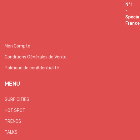
Mon Compte
Conditions Générales de Vente
Politique de confidentialité
MENU
SURF CITIES
HOT SPOT
TRENDS
TALKS