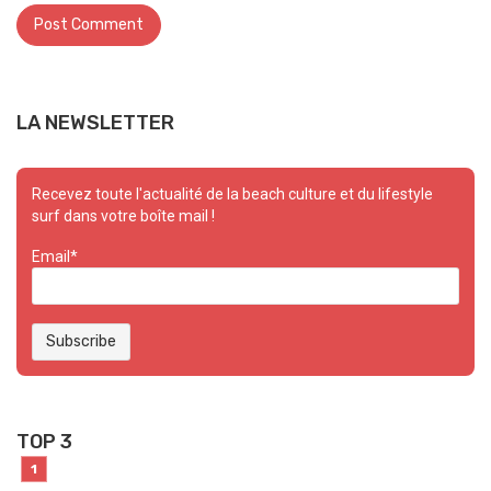
LA NEWSLETTER
Recevez toute l'actualité de la beach culture et du lifestyle
surf dans votre boîte mail !
Email*
TOP 3