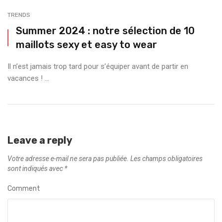
TRENDS
Summer 2024 : notre sélection de 10
maillots sexy et easy to wear
Il n’est jamais trop tard pour s’équiper avant de partir en
vacances ! ...
Leave a reply
Votre adresse e-mail ne sera pas publiée.
Les champs obligatoires
sont indiqués avec
*
Comment