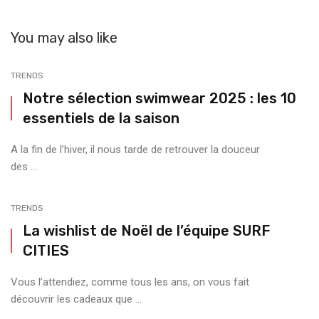
You may also like
TRENDS
Notre sélection swimwear 2025 : les 10
essentiels de la saison
A la fin de l’hiver, il nous tarde de retrouver la douceur
des ...
TRENDS
La wishlist de Noël de l’équipe SURF
CITIES
Vous l’attendiez, comme tous les ans, on vous fait
découvrir les cadeaux que ...