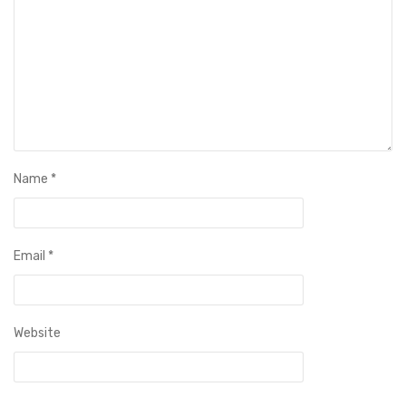
Name
*
Email
*
Website