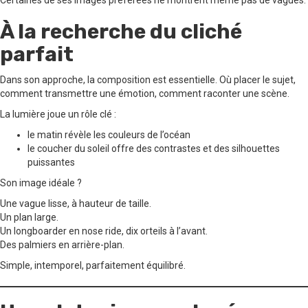
À la recherche du cliché
parfait
Dans son approche, la composition est essentielle. Où placer le sujet,
comment transmettre une émotion, comment raconter une scène.
La lumière joue un rôle clé :
le matin révèle les couleurs de l’océan
le coucher du soleil offre des contrastes et des silhouettes
puissantes
Son image idéale ?
Une vague lisse, à hauteur de taille.
Un plan large.
Un longboarder en nose ride, dix orteils à l’avant.
Des palmiers en arrière-plan.
Simple, intemporel, parfaitement équilibré.