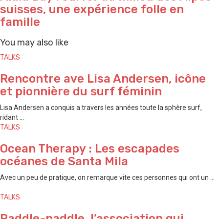
suisses, une expérience folle en
famille
You may also like
TALKS
Rencontre ave Lisa Andersen, icône
et pionnière du surf féminin
Lisa Andersen a conquis a travers les années toute la sphère surf,
ridant ...
TALKS
Ocean Therapy : Les escapades
océanes de Santa Mila
Avec un peu de pratique, on remarque vite ces personnes qui ont un ...
TALKS
Paddle-paddle, l’association qui