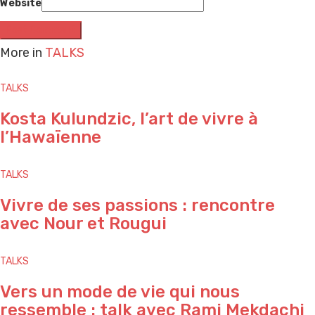
Website
More in
TALKS
TALKS
Kosta Kulundzic, l’art de vivre à
l’Hawaïenne
TALKS
Vivre de ses passions : rencontre
avec Nour et Rougui
TALKS
Vers un mode de vie qui nous
ressemble : talk avec Rami Mekdachi