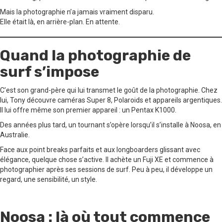
Mais la photographie n’a jamais vraiment disparu.
Elle était là, en arrière-plan. En attente.
Quand la photographie de
surf s’impose
C’est son grand-père qui lui transmet le goût de la photographie. Chez
lui, Tony découvre caméras Super 8, Polaroids et appareils argentiques.
Il lui offre même son premier appareil : un Pentax K1000.
Des années plus tard, un tournant s’opère lorsqu’il s’installe à Noosa, en
Australie.
Face aux point breaks parfaits et aux longboarders glissant avec
élégance, quelque chose s’active. Il achète un Fuji XE et commence à
photographier après ses sessions de surf. Peu à peu, il développe un
regard, une sensibilité, un style.
Noosa : là où tout commence