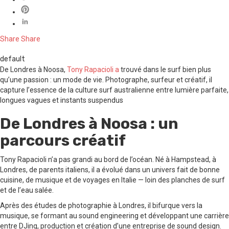
Share
Share
default
De Londres à Noosa,
Tony Rapacioli a
trouvé dans le surf bien plus
qu’une passion : un mode de vie. Photographe, surfeur et créatif, il
capture l’essence de la culture surf australienne entre lumière parfaite,
longues vagues et instants suspendus
De Londres à Noosa : un
parcours créatif
Tony Rapacioli n’a pas grandi au bord de l’océan. Né à Hampstead, à
Londres, de parents italiens, il a évolué dans un univers fait de bonne
cuisine, de musique et de voyages en Italie — loin des planches de surf
et de l’eau salée.
Après des études de photographie à Londres, il bifurque vers la
musique, se formant au sound engineering et développant une carrière
entre DJing, production et création d’une entreprise de sound design.