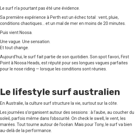
Le surf n’a pourtant pas été une évidence.
Sa première expérience à Perth est un échec total : vent, pluie,
conditions chaotiques… et un mal de mer en moins de 20 minutes.
Puis vient Noosa.
Une vague. Une sensation.
Et tout change.
Aujourd’hui, le surf fait partie de son quotidien. Son spot favori, First
Point à Noosa Heads, est réputé pour ses longues vagues parfaites
pour le nose riding — lorsque les conditions sont réunies.
Le lifestyle surf australien
En Australie, la culture surf structure la vie, surtout sur la côte.
Les journées s’organisent autour des sessions : à l’aube, au coucher du
soleil, parfois même dans l’obscurité. On check le swell, le vent, les
marées. Tout tourne autour de l’océan. Mais pour Tony, le surf va bien
au-delà de la performance.