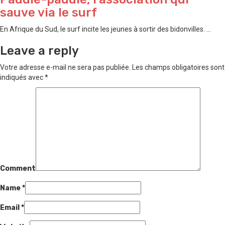
sauve via le surf
En Afrique du Sud, le surf incite les jeunes à sortir des bidonvilles. ...
Leave a reply
Votre adresse e-mail ne sera pas publiée.
Les champs obligatoires sont
indiqués avec
*
Comment
Name
*
Email
*