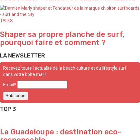
TALKS
Shaper sa propre planche de surf,
pourquoi faire et comment ?
LA NEWSLETTER
Recevez toute l'actualité de la beach culture et du lifestyle surf
dans votre boîte mail !
Email*
TOP 3
La Guadeloupe : destination eco-
responsable