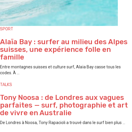
SPORT
Alaïa Bay : surfer au milieu des Alpes
suisses, une expérience folle en
famille
Entre montagnes suisses et culture surf, Alaïa Bay casse tous les
codes. À ...
TALKS
Tony Noosa : de Londres aux vagues
parfaites — surf, photographie et art
de vivre en Australie
De Londres à Noosa, Tony Rapacioli a trouvé dans le surf bien plus ...