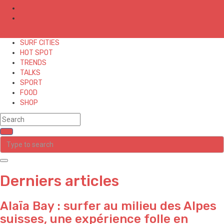
✕
SURF CITIES
HOT SPOT
TRENDS
TALKS
SPORT
FOOD
SHOP
Derniers articles
Alaïa Bay : surfer au milieu des Alpes
suisses, une expérience folle en