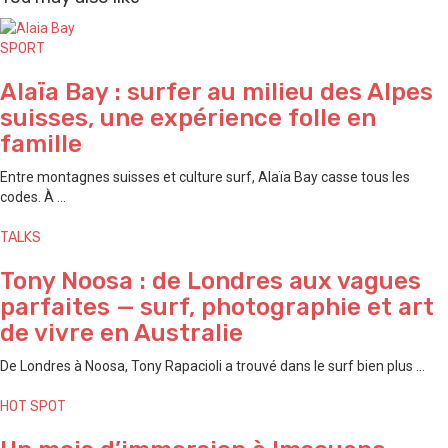
SPORT
Alaïa Bay : surfer au milieu des Alpes
suisses, une expérience folle en
famille
Entre montagnes suisses et culture surf, Alaïa Bay casse tous les
codes. À ...
TALKS
Tony Noosa : de Londres aux vagues
parfaites — surf, photographie et art
de vivre en Australie
De Londres à Noosa, Tony Rapacioli a trouvé dans le surf bien plus ...
HOT SPOT