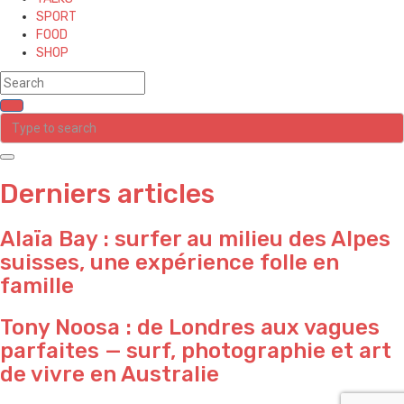
SPORT
FOOD
SHOP
Derniers articles
Alaïa Bay : surfer au milieu des Alpes
suisses, une expérience folle en
famille
Tony Noosa : de Londres aux vagues
parfaites — surf, photographie et art
de vivre en Australie