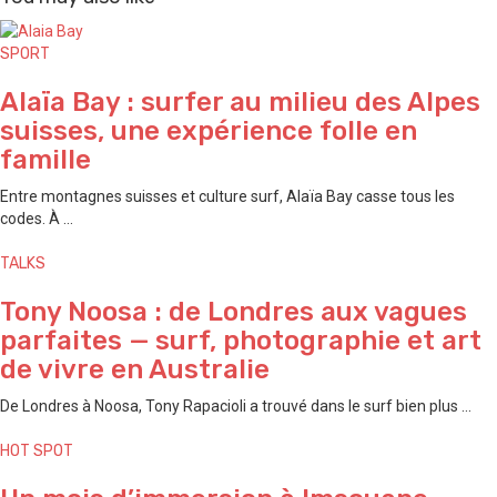
SPORT
Alaïa Bay : surfer au milieu des Alpes
suisses, une expérience folle en
famille
Entre montagnes suisses et culture surf, Alaïa Bay casse tous les
codes. À ...
TALKS
Tony Noosa : de Londres aux vagues
parfaites — surf, photographie et art
de vivre en Australie
De Londres à Noosa, Tony Rapacioli a trouvé dans le surf bien plus ...
HOT SPOT