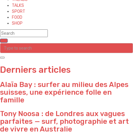
TALKS
SPORT
FOOD
SHOP
Derniers articles
Alaïa Bay : surfer au milieu des Alpes
suisses, une expérience folle en
famille
Tony Noosa : de Londres aux vagues
parfaites — surf, photographie et art
de vivre en Australie