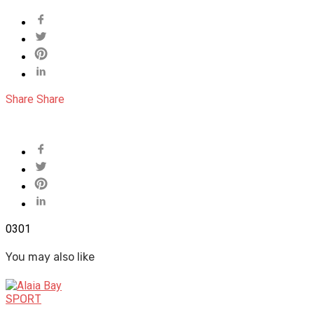
Share
Share
0
301
You may also like
SPORT