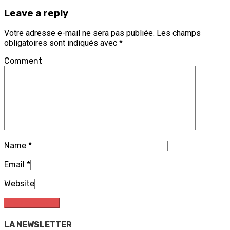
Leave a reply
Votre adresse e-mail ne sera pas publiée.
Les champs
obligatoires sont indiqués avec
*
Comment
Name
*
Email
*
Website
LA NEWSLETTER