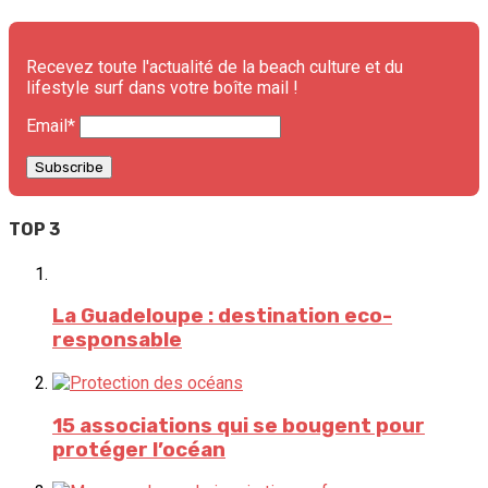
Recevez toute l'actualité de la beach culture et du
lifestyle surf dans votre boîte mail !
Email*
TOP 3
La Guadeloupe : destination eco-
responsable
15 associations qui se bougent pour
protéger l’océan