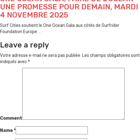
UNE PROMESSE POUR DEMAIN, MARDI
4 NOVEMBRE 2025
Surf Cities soutient le One Ocean Gala aux côtés de Surfrider
Foundation Europe ...
Leave a reply
Votre adresse e-mail ne sera pas publiée.
Les champs obligatoires sont
indiqués avec
*
Comment
Name
*