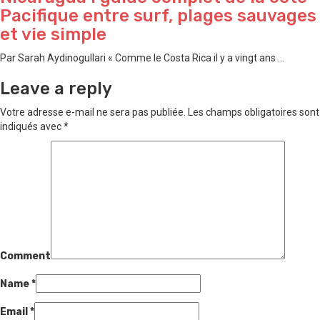
Pacifique entre surf, plages sauvages
et vie simple
Par Sarah Aydinogullari « Comme le Costa Rica il y a vingt ans ...
Leave a reply
Votre adresse e-mail ne sera pas publiée.
Les champs obligatoires sont
indiqués avec
*
Comment
Name
*
Email
*