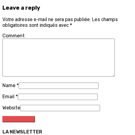
Leave a reply
Votre adresse e-mail ne sera pas publiée.
Les champs
obligatoires sont indiqués avec
*
Comment
Name
*
Email
*
Website
LA NEWSLETTER