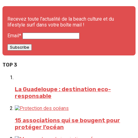
Recevez toute l'actualité de la beach culture et du
lifestyle surf dans votre boîte mail !
Email*
TOP 3
La Guadeloupe : destination eco-
responsable
15 associations qui se bougent pour
protéger l’océan