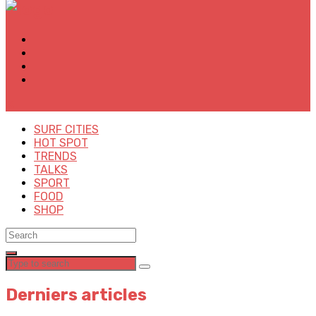
✕
SURF CITIES
HOT SPOT
TRENDS
TALKS
SPORT
FOOD
SHOP
Derniers articles