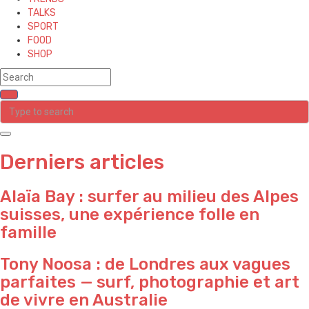
TALKS
SPORT
FOOD
SHOP
Derniers articles
Alaïa Bay : surfer au milieu des Alpes
suisses, une expérience folle en
famille
Tony Noosa : de Londres aux vagues
parfaites — surf, photographie et art
de vivre en Australie