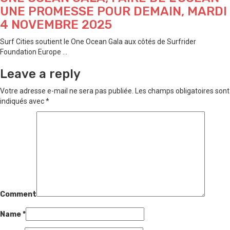
UNE PROMESSE POUR DEMAIN, MARDI
4 NOVEMBRE 2025
Surf Cities soutient le One Ocean Gala aux côtés de Surfrider
Foundation Europe ...
Leave a reply
Votre adresse e-mail ne sera pas publiée.
Les champs obligatoires sont
indiqués avec
*
Comment
Name
*