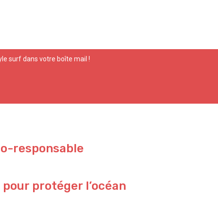
yle surf dans votre boîte mail !
co-responsable
 pour protéger l’océan