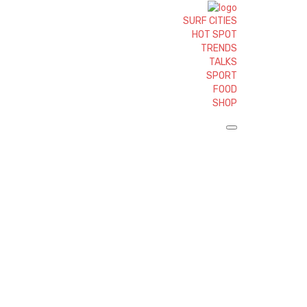
SURF CITIES
HOT SPOT
TRENDS
TALKS
SPORT
FOOD
SHOP