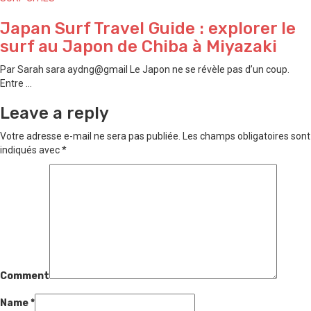
Japan Surf Travel Guide : explorer le
surf au Japon de ⁠Chiba à ⁠Miyazaki
Par Sarah sara aydng@gmail Le Japon ne se révèle pas d’un coup.
Entre ...
Leave a reply
Votre adresse e-mail ne sera pas publiée.
Les champs obligatoires sont
indiqués avec
*
Comment
Name
*