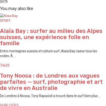
0
479
You may also like
SPORT
Alaïa Bay : surfer au milieu des Alpes
suisses, une expérience folle en
famille
Entre montagnes suisses et culture surf, Alaïa Bay casse tous les
codes. À ...
TALKS
Tony Noosa : de Londres aux vagues
parfaites — surf, photographie et art
de vivre en Australie
De Londres à Noosa, Tony Rapacioli a trouvé dans le surf bien plus ...
SURF CITIES