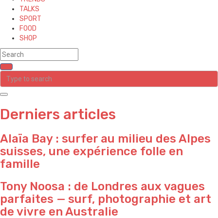
TALKS
SPORT
FOOD
SHOP
Derniers articles
Alaïa Bay : surfer au milieu des Alpes
suisses, une expérience folle en
famille
Tony Noosa : de Londres aux vagues
parfaites — surf, photographie et art
de vivre en Australie