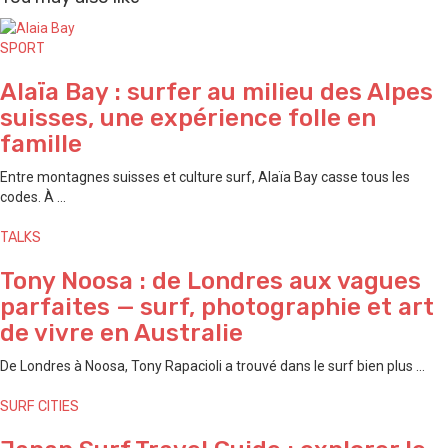
SPORT
Alaïa Bay : surfer au milieu des Alpes
suisses, une expérience folle en
famille
Entre montagnes suisses et culture surf, Alaïa Bay casse tous les
codes. À ...
TALKS
Tony Noosa : de Londres aux vagues
parfaites — surf, photographie et art
de vivre en Australie
De Londres à Noosa, Tony Rapacioli a trouvé dans le surf bien plus ...
SURF CITIES