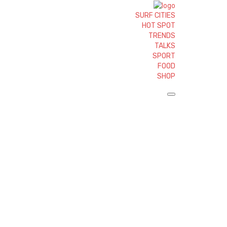
SURF CITIES
HOT SPOT
TRENDS
TALKS
SPORT
FOOD
SHOP