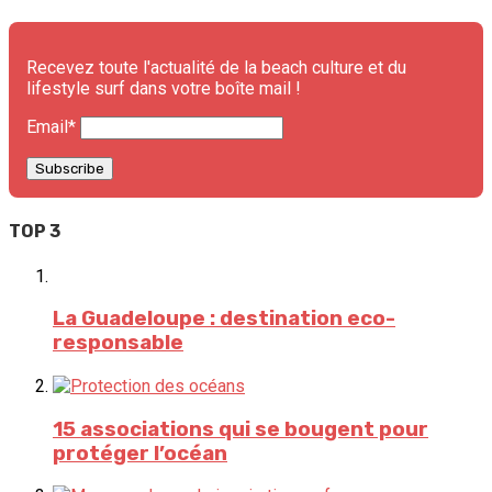
Recevez toute l'actualité de la beach culture et du
lifestyle surf dans votre boîte mail !
Email*
TOP 3
La Guadeloupe : destination eco-
responsable
15 associations qui se bougent pour
protéger l’océan