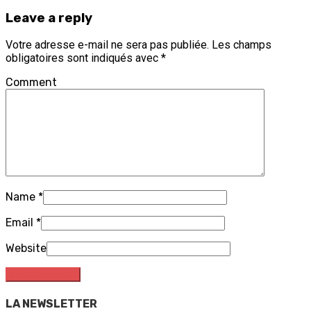
Leave a reply
Votre adresse e-mail ne sera pas publiée.
Les champs
obligatoires sont indiqués avec
*
Comment
Name
*
Email
*
Website
LA NEWSLETTER