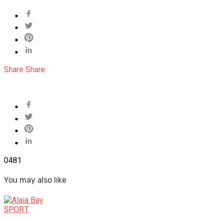
Share
Share
0
481
You may also like
SPORT