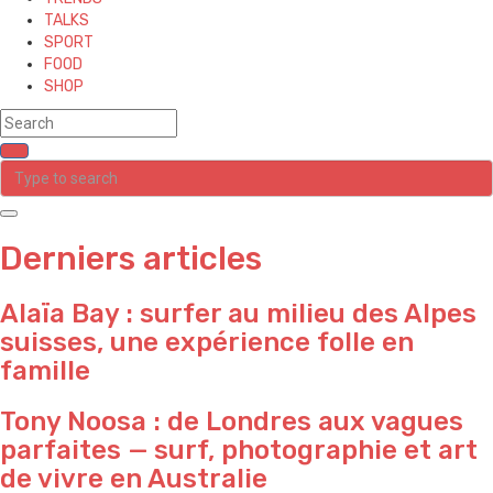
TALKS
SPORT
FOOD
SHOP
Derniers articles
Alaïa Bay : surfer au milieu des Alpes
suisses, une expérience folle en
famille
Tony Noosa : de Londres aux vagues
parfaites — surf, photographie et art
de vivre en Australie