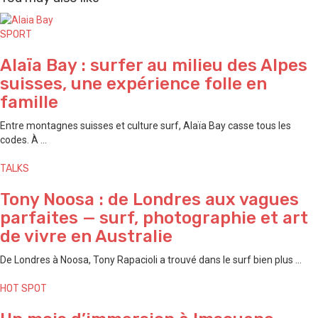
SPORT
Alaïa Bay : surfer au milieu des Alpes
suisses, une expérience folle en
famille
Entre montagnes suisses et culture surf, Alaïa Bay casse tous les
codes. À ...
TALKS
Tony Noosa : de Londres aux vagues
parfaites — surf, photographie et art
de vivre en Australie
De Londres à Noosa, Tony Rapacioli a trouvé dans le surf bien plus ...
HOT SPOT