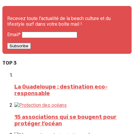
Recevez toute l'actualité de la beach culture et du
lifestyle surf dans votre boîte mail !
Email*
TOP 3
La Guadeloupe : destination eco-
responsable
15 associations qui se bougent pour
protéger l’océan