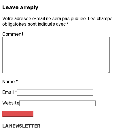
Leave a reply
Votre adresse e-mail ne sera pas publiée.
Les champs
obligatoires sont indiqués avec
*
Comment
Name
*
Email
*
Website
LA NEWSLETTER