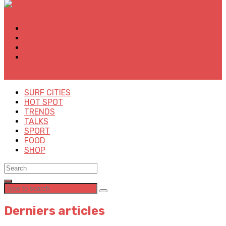
✕
SURF CITIES
HOT SPOT
TRENDS
TALKS
SPORT
FOOD
SHOP
Derniers articles