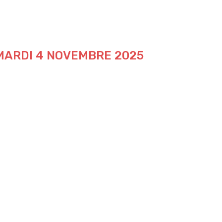
 MARDI 4 NOVEMBRE 2025