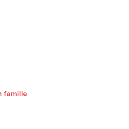
n famille