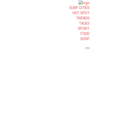
SURF CITIES
HOT SPOT
TRENDS
TALKS
SPORT
FOOD
SHOP