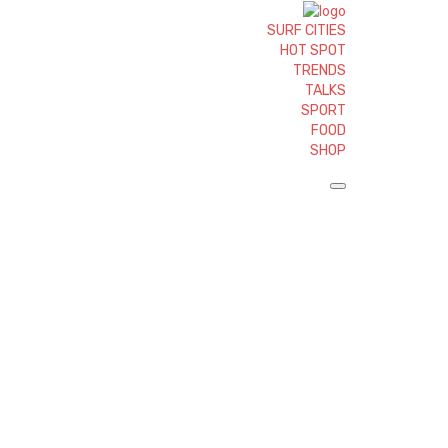
SURF CITIES
HOT SPOT
TRENDS
TALKS
SPORT
FOOD
SHOP