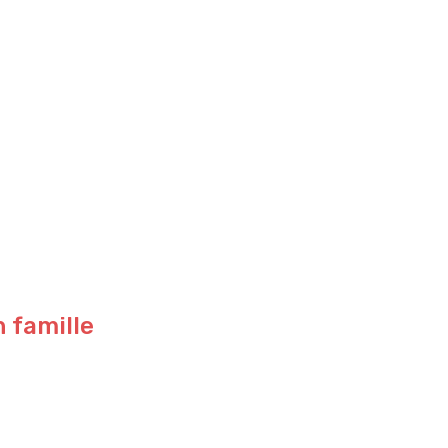
n famille