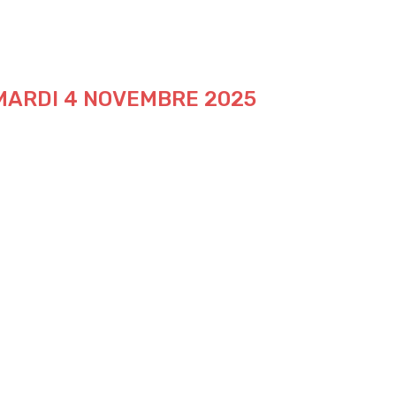
 MARDI 4 NOVEMBRE 2025