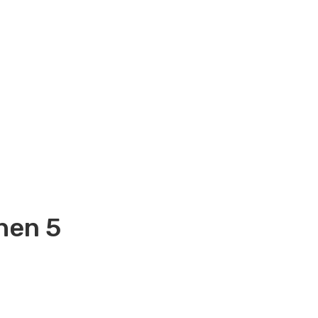
chen 5