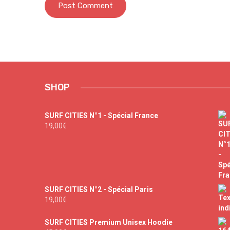
SHOP
SURF CITIES N°1 - Spécial France
19,00
€
SURF CITIES N°2 - Spécial Paris
19,00
€
SURF CITIES Premium Unisex Hoodie