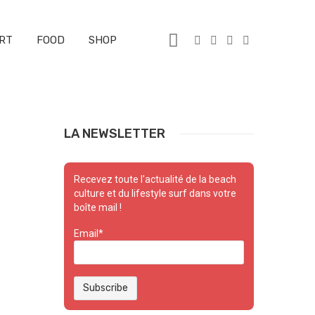
RT
FOOD
SHOP
LA NEWSLETTER
Recevez toute l'actualité de la beach
culture et du lifestyle surf dans votre
boîte mail !
Email*