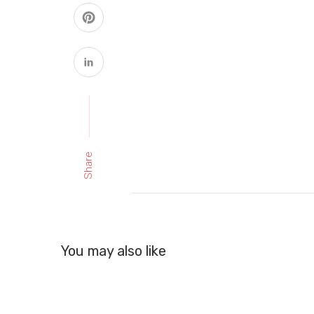
Share
You may also like