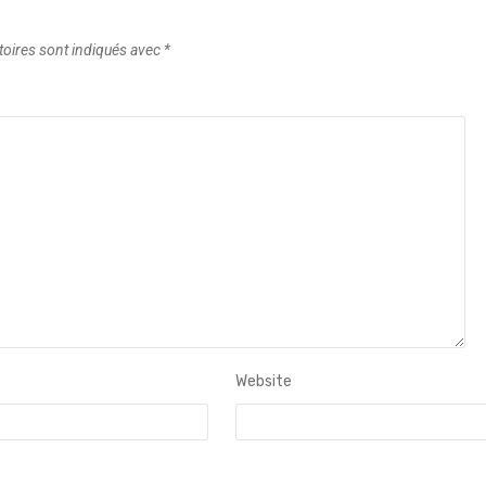
toires sont indiqués avec
*
Website