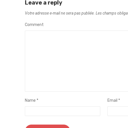
Leave a reply
Votre adresse e-mail ne sera pas publiée.
Les champs obliga
Comment
Name
*
Email
*