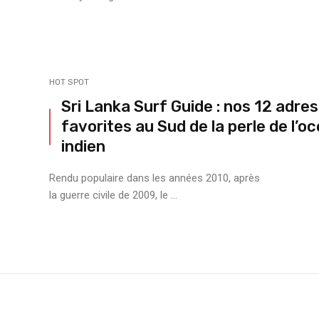
HOT SPOT
Sri Lanka Surf Guide : nos 12 adre
favorites au Sud de la perle de l’o
indien
Rendu populaire dans les années 2010, après
la guerre civile de 2009, le ...