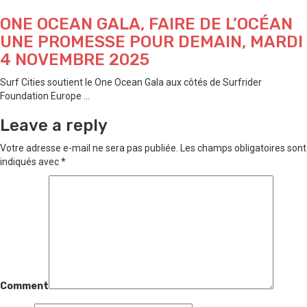
ONE OCEAN GALA, FAIRE DE L’OCÉAN
UNE PROMESSE POUR DEMAIN, MARDI
4 NOVEMBRE 2025
Surf Cities soutient le One Ocean Gala aux côtés de Surfrider
Foundation Europe ...
Leave a reply
Votre adresse e-mail ne sera pas publiée.
Les champs obligatoires sont
indiqués avec
*
Comment