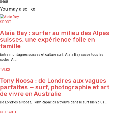
0
468
You may also like
SPORT
Alaïa Bay : surfer au milieu des Alpes
suisses, une expérience folle en
famille
Entre montagnes suisses et culture surf, Alaïa Bay casse tous les
codes. À ...
TALKS
Tony Noosa : de Londres aux vagues
parfaites — surf, photographie et art
de vivre en Australie
De Londres à Noosa, Tony Rapacioli a trouvé dans le surf bien plus ...
HOT SPOT