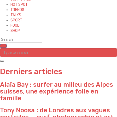
HOT SPOT
TRENDS
TALKS
SPORT
FOOD
SHOP
Derniers articles
Alaïa Bay : surfer au milieu des Alpes
suisses, une expérience folle en
famille
Tony Noosa : de Londres aux vagues