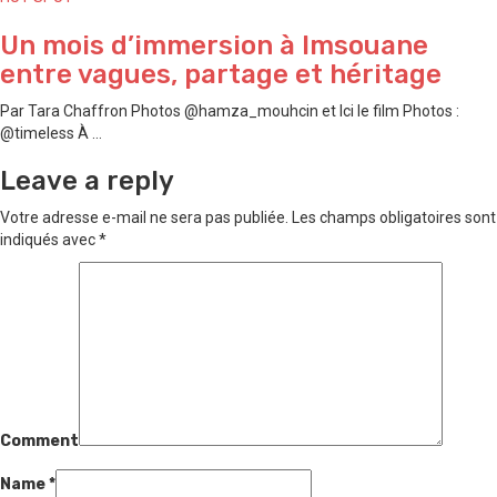
Un mois d’immersion à Imsouane
entre vagues, partage et héritage
Par Tara Chaffron Photos @hamza_mouhcin et Ici le film Photos :
@timeless À ...
Leave a reply
Votre adresse e-mail ne sera pas publiée.
Les champs obligatoires sont
indiqués avec
*
Comment
Name
*