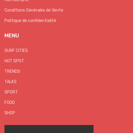
Conditions Générales de Vente
Politique de confidentialité
MENU
SURF CITIES
HOT SPOT
TRENDS
TALKS
SPORT
FOOD
SHOP