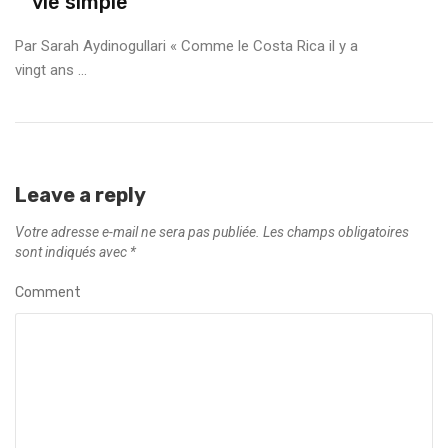
vie simple
Par Sarah Aydinogullari « Comme le Costa Rica il y a
vingt ans ...
Leave a reply
Votre adresse e-mail ne sera pas publiée.
Les champs obligatoires
sont indiqués avec
*
Comment