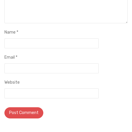
Name
*
Email
*
Website