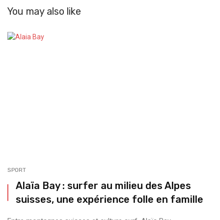
You may also like
SPORT
Alaïa Bay : surfer au milieu des Alpes
suisses, une expérience folle en famille