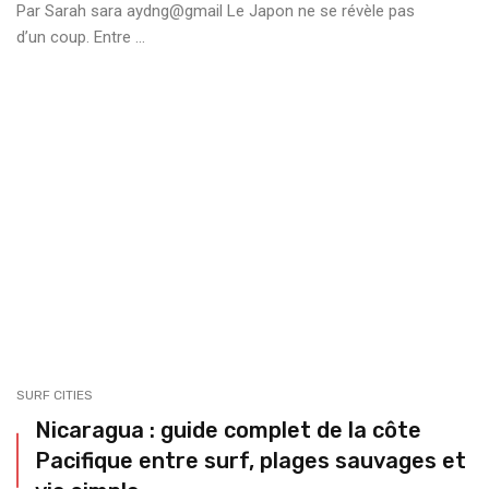
Par Sarah sara aydng@gmail Le Japon ne se révèle pas
d’un coup. Entre ...
SURF CITIES
Nicaragua : guide complet de la côte
Pacifique entre surf, plages sauvages et