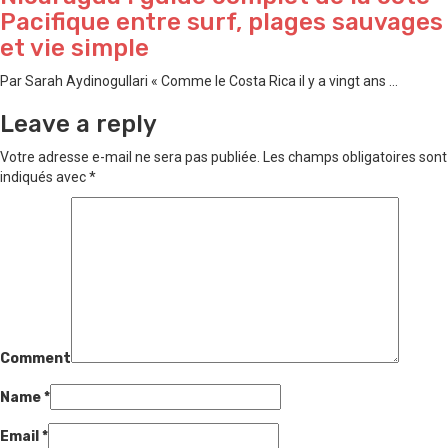
Pacifique entre surf, plages sauvages
et vie simple
Par Sarah Aydinogullari « Comme le Costa Rica il y a vingt ans ...
Leave a reply
Votre adresse e-mail ne sera pas publiée.
Les champs obligatoires sont
indiqués avec
*
Comment
Name
*
Email
*