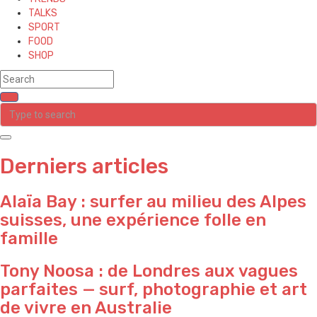
TALKS
SPORT
FOOD
SHOP
Derniers articles
Alaïa Bay : surfer au milieu des Alpes
suisses, une expérience folle en
famille
Tony Noosa : de Londres aux vagues
parfaites — surf, photographie et art
de vivre en Australie