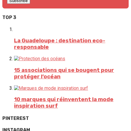
TOP 3
La Guadeloupe : destination eco-
responsable
15 associations qui se bougent pour
protéger l’océan
10 marques qui réinventent la mode
inspiration surf
PINTEREST
INSTAGRAM