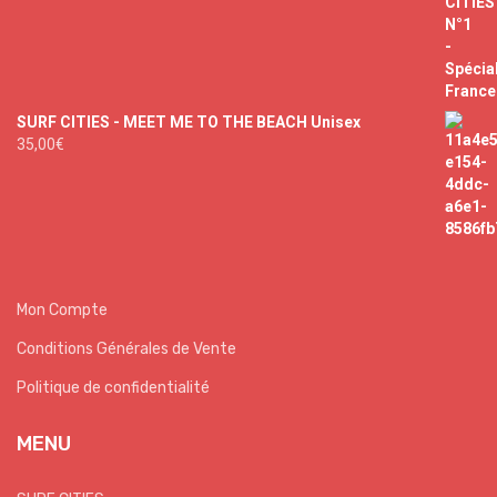
SURF CITIES - MEET ME TO THE BEACH Unisex
35,00
€
Mon Compte
Conditions Générales de Vente
Politique de confidentialité
MENU