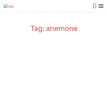
Tag: anemone