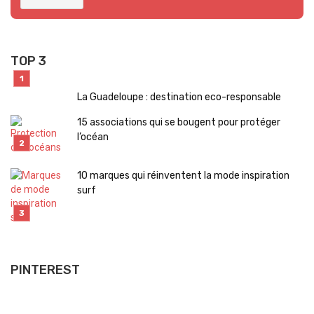
TOP 3
La Guadeloupe : destination eco-responsable
15 associations qui se bougent pour protéger
l’océan
10 marques qui réinventent la mode inspiration
surf
PINTEREST