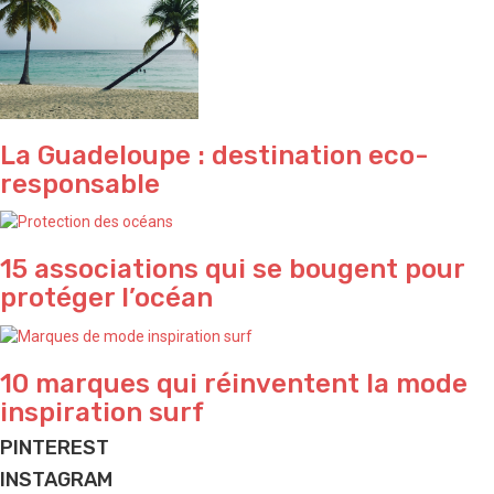
La Guadeloupe : destination eco-
responsable
15 associations qui se bougent pour
protéger l’océan
10 marques qui réinventent la mode
inspiration surf
PINTEREST
INSTAGRAM