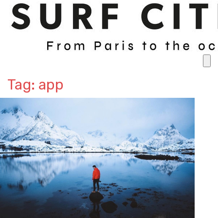
Tag: app