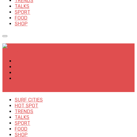
TRENDS
TALKS
SPORT
FOOD
SHOP
✕
SURF CITIES
HOT SPOT
TRENDS
TALKS
SPORT
FOOD
SHOP