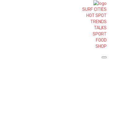
SURF CITIES
HOT SPOT
TRENDS
TALKS
SPORT
FOOD
SHOP