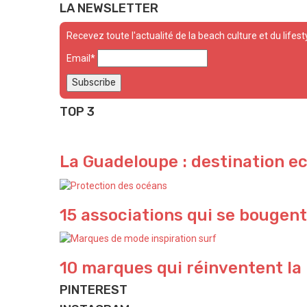
LA NEWSLETTER
Recevez toute l'actualité de la beach culture et du lifest
Email*
TOP 3
La Guadeloupe : destination e
15 associations qui se bougent
10 marques qui réinventent la
PINTEREST