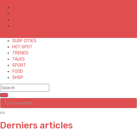
✕
SURF CITIES
HOT SPOT
TRENDS
TALKS
SPORT
FOOD
SHOP
Derniers articles