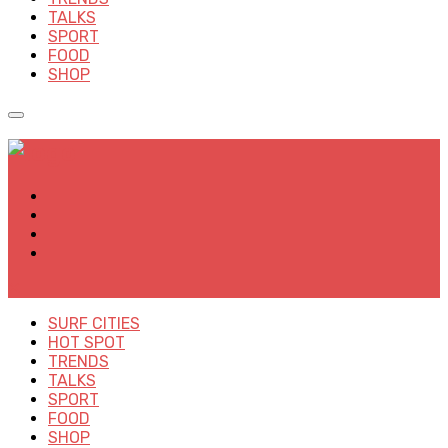
TALKS
SPORT
FOOD
SHOP
✕
SURF CITIES
HOT SPOT
TRENDS
TALKS
SPORT
FOOD
SHOP